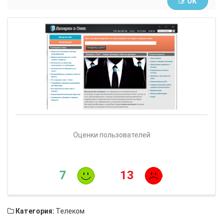
ОК
Оценки пользователей
7
13
Категория:
Телеком