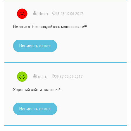
admin
18:48 10.06.2017
Не за что. Не попадайтесь мошенникам!!!
Написать ответ
Гость
09:37 05.06.2017
Хороший сайт и полезный.
Написать ответ