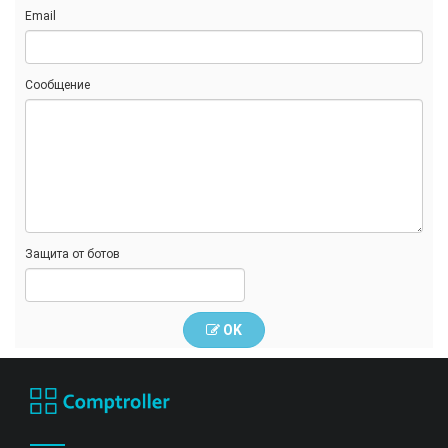
Email
Сообщение
Защита от ботов
OK