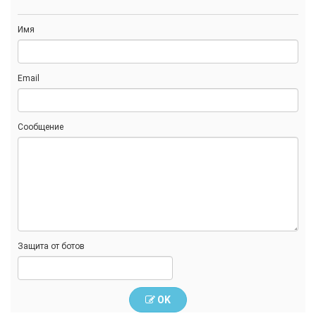
Имя
Email
Сообщение
Защита от ботов
OK