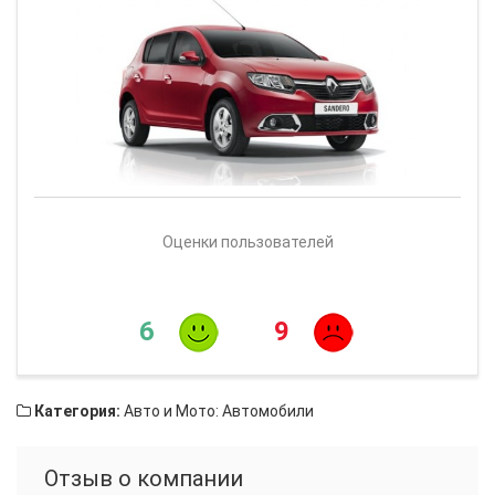
Оценки пользователей
6
9
Категория:
Авто и Мото: Автомобили
Отзыв о компании