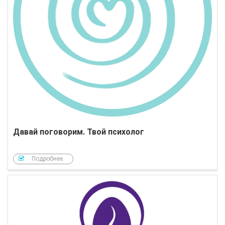
Давай поговорим. Твой психолог
Подробнее