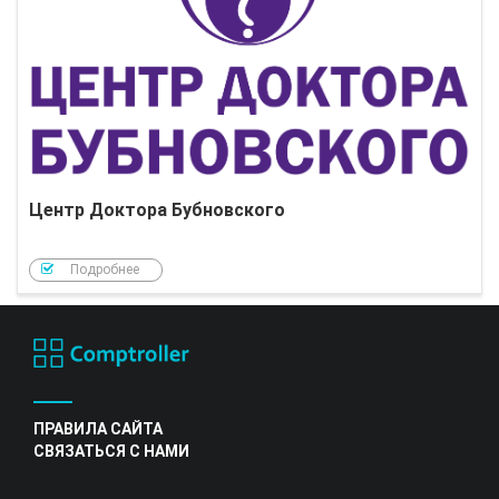
Центр Доктора Бубновского
Подробнее
ПРАВИЛА САЙТА
СВЯЗАТЬСЯ С НАМИ