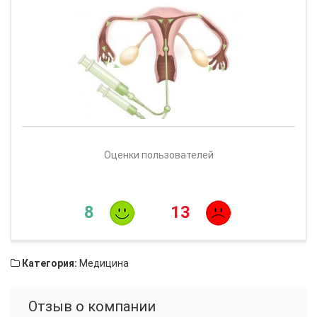
Оценки пользователей
8
13
Категория:
Медицина
Отзыв о компании