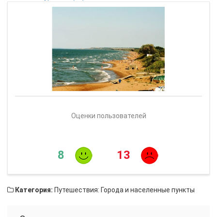
Оценки пользователей
8
13
Категория:
Путешествия: Города и населенные пункты