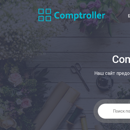
Com
Наш сайт предо