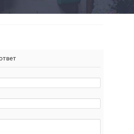
ответ