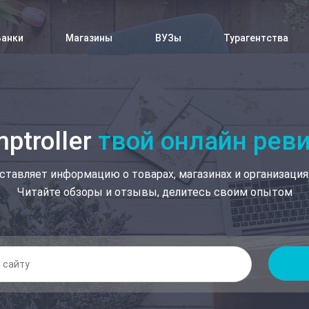
Банки
Магазины
ВУЗы
Турагентства
ptroller
твой онлайн рев
ставляет информацию о товарах, магазинах и организация
Читайте обзоры и отзывы, делитесь своим опытом