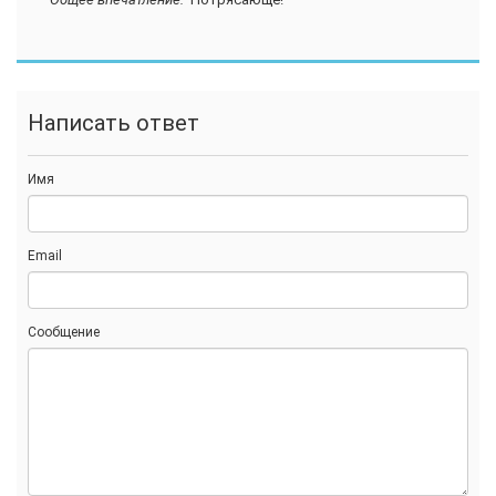
Написать ответ
Имя
Email
Сообщение