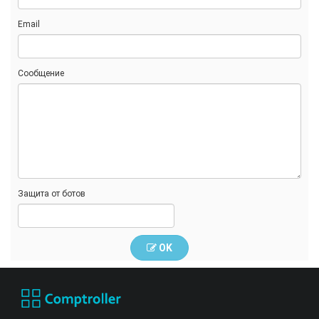
Email
Сообщение
Защита от ботов
OK