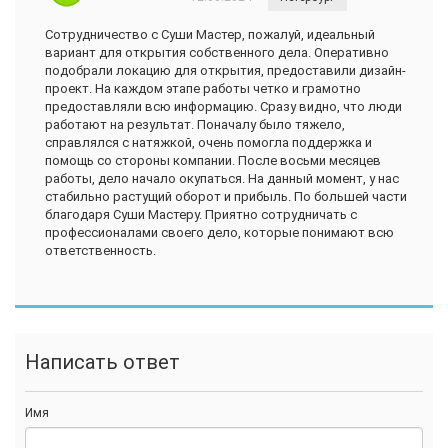
Сотрудничество с Суши Мастер, пожалуй, идеальный
вариант для открытия собственного дела. Оперативно
подобрали локацию для открытия, предоставили дизайн-
проект. На каждом этапе работы четко и грамотно
предоставляли всю информацию. Сразу видно, что люди
работают на результат. Поначалу было тяжело,
справлялся с натяжкой, очень помогла поддержка и
помощь со стороны компании. После восьми месяцев
работы, дело начало окупаться. На данный момент, у нас
стабильно растущий оборот и прибыль. По большей части
благодаря Суши Мастеру. Приятно сотрудничать с
профессионалами своего дело, которые понимают всю
ответственность.
Написать ответ
Имя