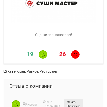
Оценки пользователей
19
26
Категория:
Разное: Рестораны
Отзыв о компании
13:11
Санкт-
Кирилл
12.06.2024
Петербург