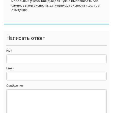
моральный ущерб. Каждый раз нужно вызванивать все
самим, вызов эксперта, дату прихода эксперта и долгое
ожидание...
Написать ответ
Имя
Email
Сообщение