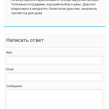
Толковые сотрудники, хороший выбор и цены. Довозят
оперативно и аккуратно. Качеством доволен, закупаюсь
третий год для дома.
Написать ответ
Имя
Email
Сообщение