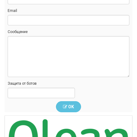
Email
Сообщение
Защита от ботов
OK