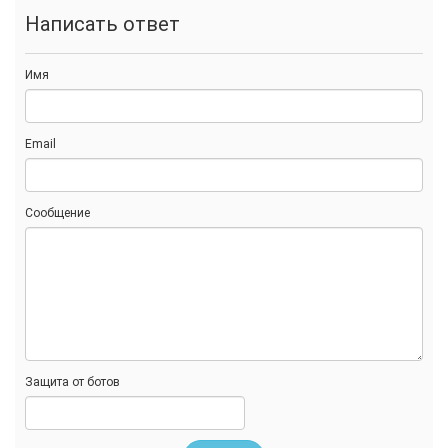
Написать ответ
Имя
Email
Сообщение
Защита от ботов