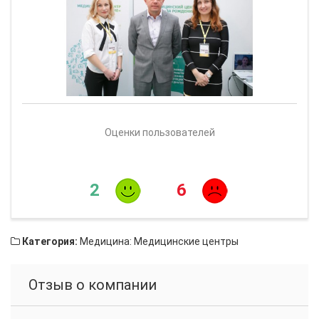
Оценки пользователей
2
6
Категория:
Медицина: Медицинские центры
Отзыв о компании