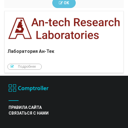
OK
Лаборатория Ан-Тек
Подробнее
ПРАВИЛА САЙТА
СВЯЗАТЬСЯ С НАМИ