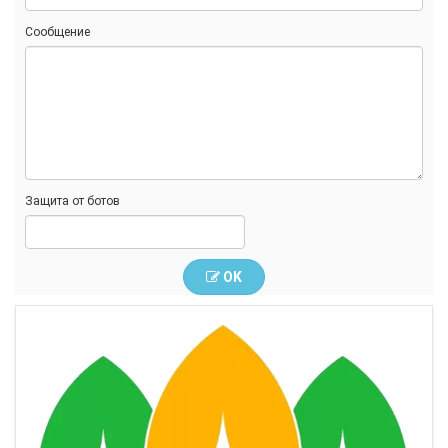
Сообщение
Защита от ботов
OK