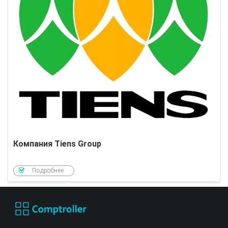
Компания Tiens Group
Подробнее