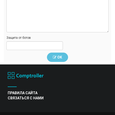
Защита от ботов
OK
ПРАВИЛА САЙТА
СВЯЗАТЬСЯ С НАМИ