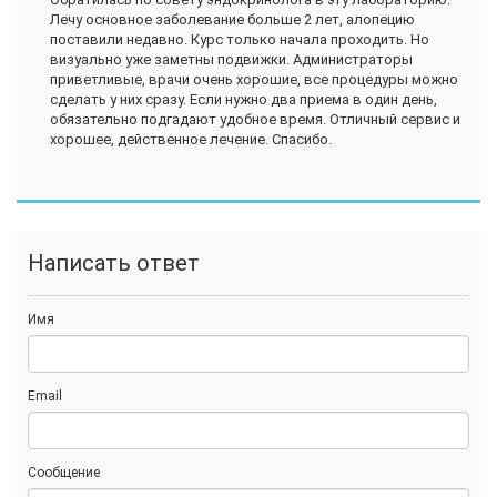
Лечу основное заболевание больше 2 лет, алопецию
поставили недавно. Курс только начала проходить. Но
визуально уже заметны подвижки. Администраторы
приветливые, врачи очень хорошие, все процедуры можно
сделать у них сразу. Если нужно два приема в один день,
обязательно подгадают удобное время. Отличный сервис и
хорошее, действенное лечение. Спасибо.
Написать ответ
Имя
Email
Сообщение