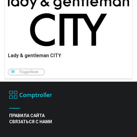
Lady & gentleman CITY
Подробнее
ПРАВИЛА САЙТА
СВЯЗАТЬСЯ С НАМИ