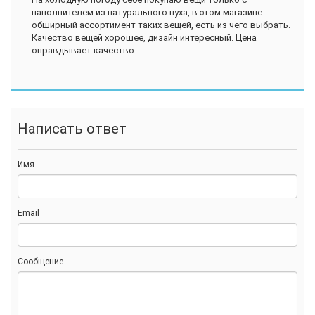
наполнителем из натурального пуха, в этом магазине
обширный ассортимент таких вещей, есть из чего выбрать.
Качество вещей хорошее, дизайн интересный. Цена
оправдывает качество.
Написать ответ
Имя
Email
Сообщение