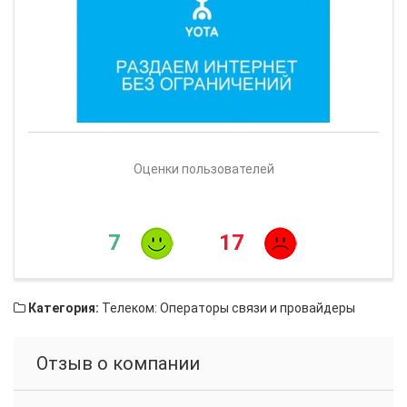
Оценки пользователей
7
17
Категория:
Телеком: Операторы связи и провайдеры
Отзыв о компании