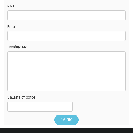
Имя
Email
Сообщение
Защита от ботов
OK