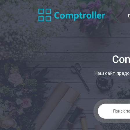
Com
Наш сайт предо