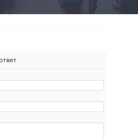
ответ