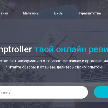
Банки
Магазины
ВУЗы
Турагентства
ptroller
твой онлайн рев
ставляет информацию о товарах, магазинах и организация
Читайте обзоры и отзывы, делитесь своим опытом