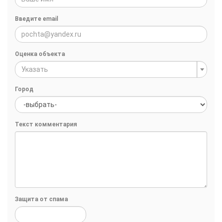
Введите email
Оценка объекта
Указать
Город
Текст комментария
Защита от спама