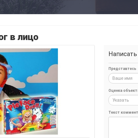
ог в лицо
Написать
Представтесь
Оценка объект
Указать
Текст коммент