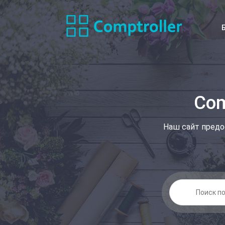
Com
Наш сайт предо