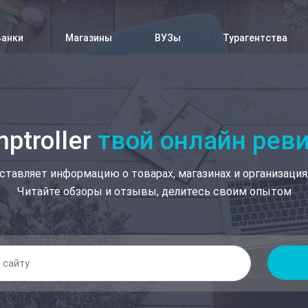
Банки
Магазины
ВУЗы
Турагентства
ptroller
твой онлайн рев
ставляет информацию о товарах, магазинах и организация
Читайте обзоры и отзывы, делитесь своим опытом