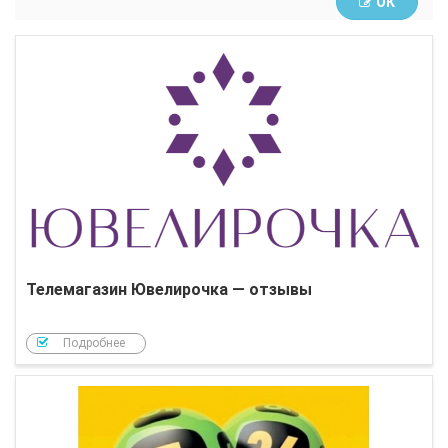
ОК
Телемагазин Ювелирочка — отзывы
Подробнее