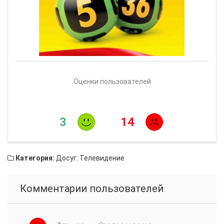
Оценки пользователей
3
14
Категория:
Досуг: Телевидение
Комментарии пользователей