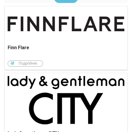
Finn Flare
Подробнее