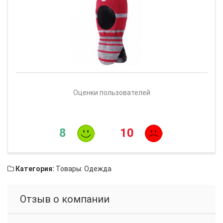
Оценки пользователей
8
10
Категория:
Товары: Одежда
Отзыв о компании