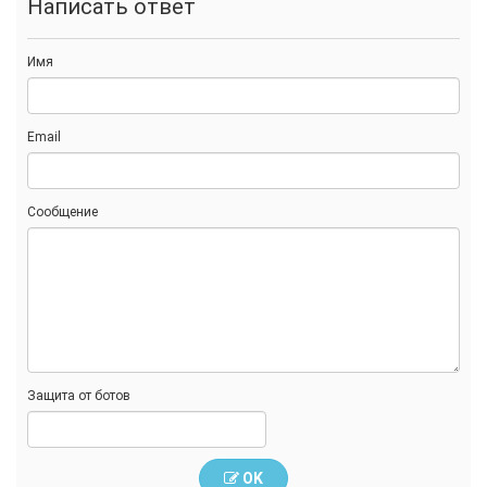
Написать ответ
Имя
Email
Сообщение
Защита от ботов
OK