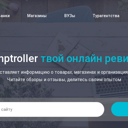
Банки
Магазины
ВУЗы
Турагентства
ptroller
твой онлайн рев
ставляет информацию о товарах, магазинах и организация
Читайте обзоры и отзывы, делитесь своим опытом