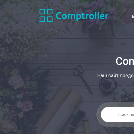
Com
Наш сайт предо