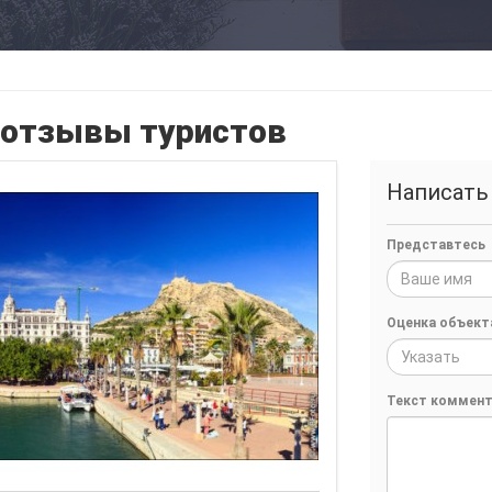
— отзывы туристов
Написать
Представтесь
Оценка объект
Указать
Текст коммент