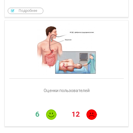
Подробнее
Оценки пользователей
6
12