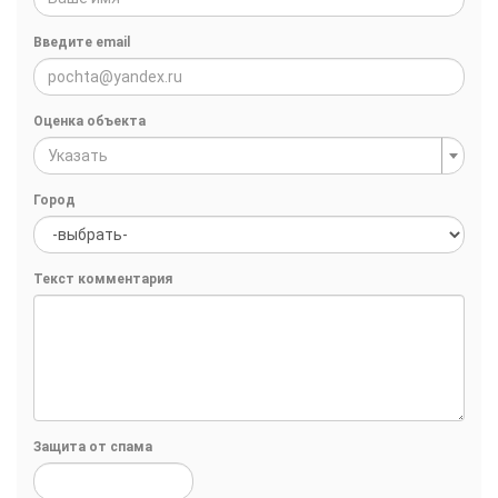
Введите email
Оценка объекта
Указать
Город
Текст комментария
Защита от спама