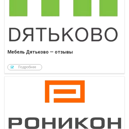
Мебель Дятьково — отзывы
Подробнее