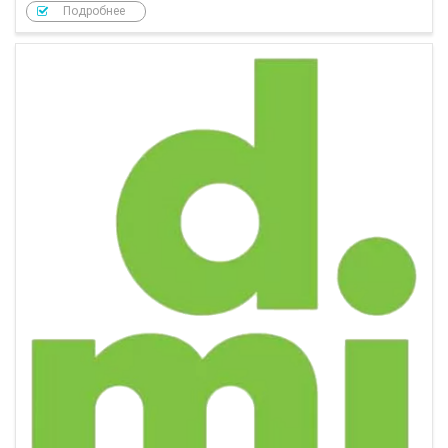
Подробнее