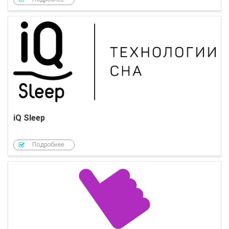
iQ Sleep
Подробнее