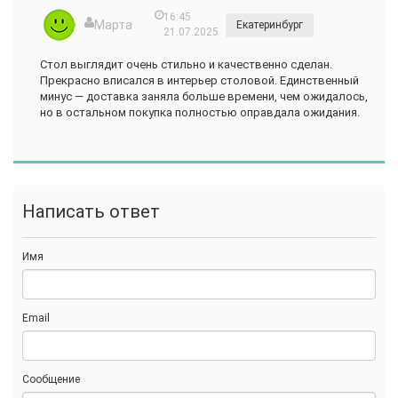
16:45
Марта
Екатеринбург
21.07.2025
Стол выглядит очень стильно и качественно сделан.
Прекрасно вписался в интерьер столовой. Единственный
минус — доставка заняла больше времени, чем ожидалось,
но в остальном покупка полностью оправдала ожидания.
Написать ответ
Имя
Email
Сообщение