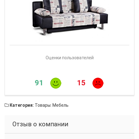
Оценки пользователей
91
15
Категория:
Товары: Мебель
Отзыв о компании