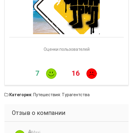
Оценки пользователей
7
16
Категория:
Путешествия: Турагентства
Отзыв о компании
Maxi