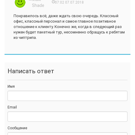
07:02 07.07.2018
Shade
Понравилось всё, даже ждать свою очередь. Классный
офис, классный персонал и самое главное позитивное
отношение к клиенту. Конечно же, когда в следующий раз
нужен будет пакетный тур, несомненно обращусь к ребятам
из чиптрипа.
Написать ответ
Имя
Email
Сообщение