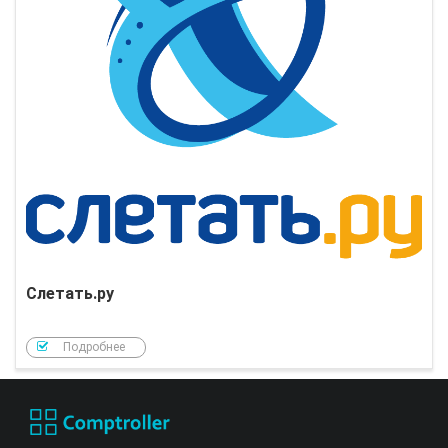
Слетать.ру
Подробнее