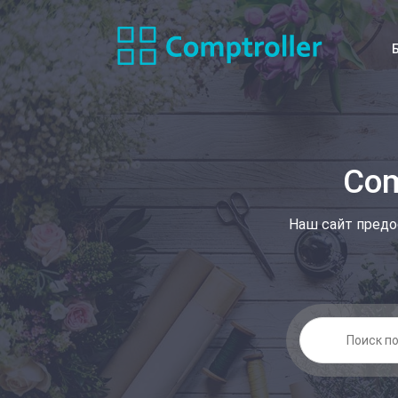
Com
Наш сайт предо