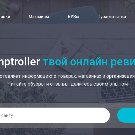
Банки
Магазины
ВУЗы
Турагентства
ptroller
твой онлайн рев
ставляет информацию о товарах, магазинах и организация
Читайте обзоры и отзывы, делитесь своим опытом