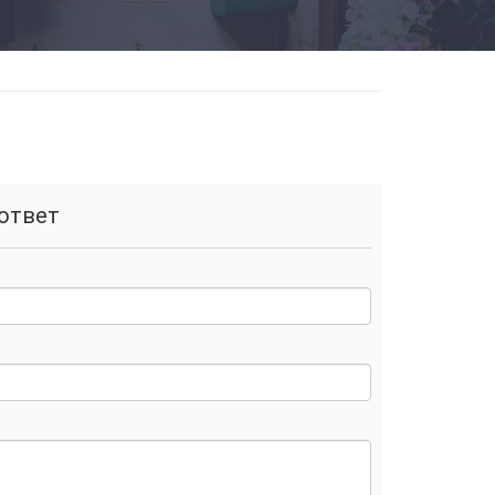
ответ