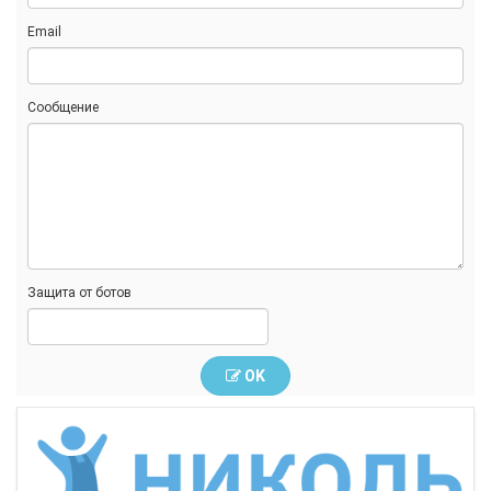
Email
Сообщение
Защита от ботов
OK