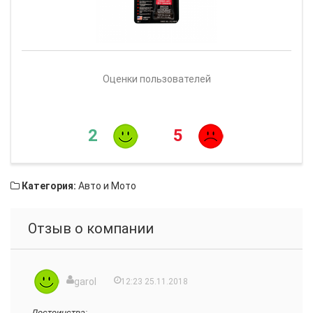
Оценки пользователей
2
5
Категория:
Авто и Мото
Отзыв о компании
garol
12:23 25.11.2018
Достоинства: