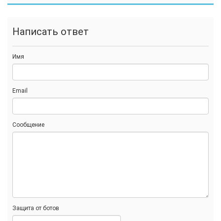
Написать ответ
Имя
Email
Сообщение
Защита от ботов