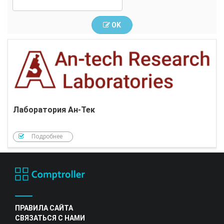
OK
Лаборатория Ан-Тек
Подробнее
ПРАВИЛА САЙТА
СВЯЗАТЬСЯ С НАМИ