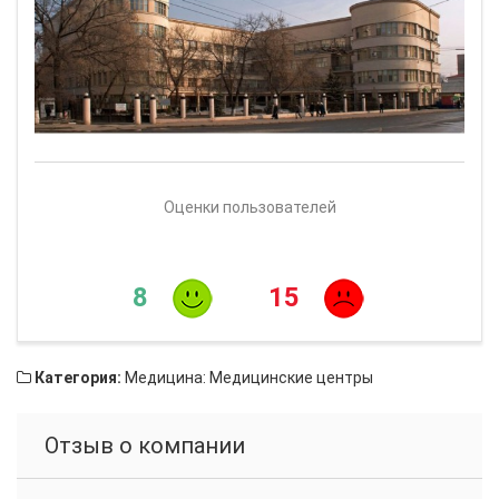
Оценки пользователей
8
15
Категория:
Медицина: Медицинские центры
Отзыв о компании