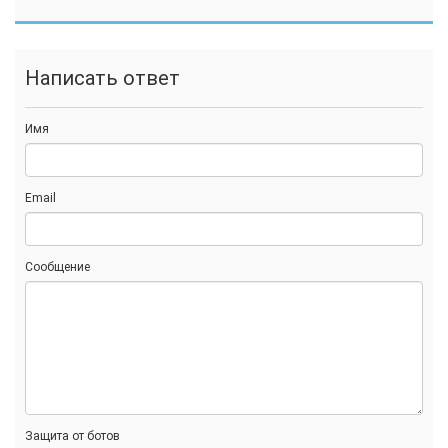
Написать ответ
Имя
Email
Сообщение
Защита от ботов