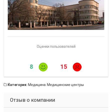
Оценки пользователей
8
15
Категория:
Медицина: Медицинские центры
Отзыв о компании