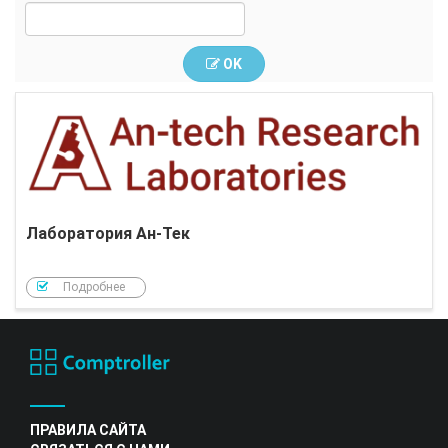
OK
Лаборатория Ан-Тек
Подробнее
ПРАВИЛА САЙТА