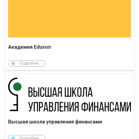
Академия Eduson
Подробнее
Высшая школа управления финансами
Подробнее