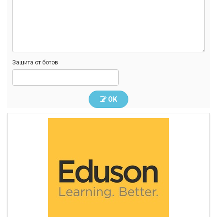
Защита от ботов
OK