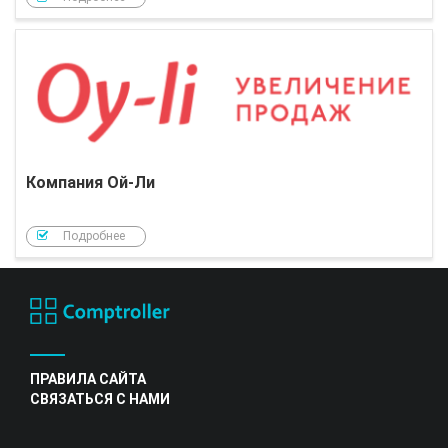
Компания Ой-Ли
Подробнее
ПРАВИЛА САЙТА
СВЯЗАТЬСЯ С НАМИ