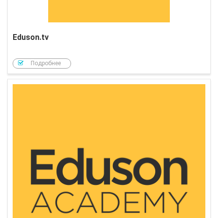
Eduson.tv
Подробнее