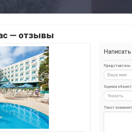
арас — отзывы
Написать
Представтесь
Оценка объект
Указать
Текст коммент