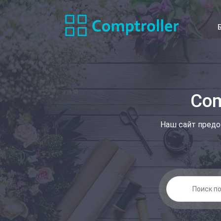
Com
Наш сайт предо