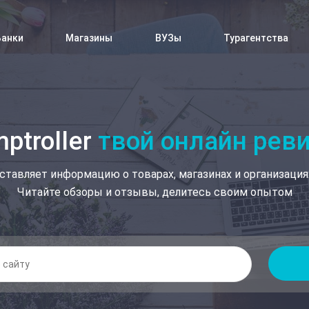
Банки
Магазины
ВУЗы
Турагентства
ptroller
твой онлайн рев
ставляет информацию о товарах, магазинах и организация
Читайте обзоры и отзывы, делитесь своим опытом